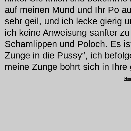
auf meinen Mund und Ihr Po au
sehr geil, und ich lecke gieri
ich keine Anweisung sanfter zu 
Schamlippen und Poloch. Es ist
Zunge in die Pussy“, ich befol
meine Zunge bohrt sich in Ihre g
Ho