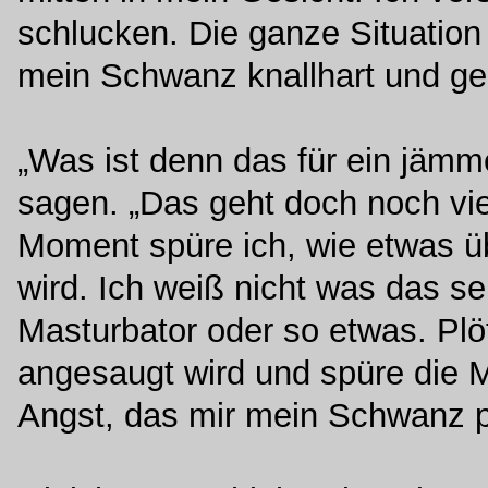
schlucken. Die ganze Situation
mein Schwanz knallhart und geä
„Was ist denn das für ein jämm
sagen. „Das geht doch noch vie
Moment spüre ich, wie etwas 
wird. Ich weiß nicht was das sei
Masturbator oder so etwas. Plö
angesaugt wird und spüre die
Angst, das mir mein Schwanz pl