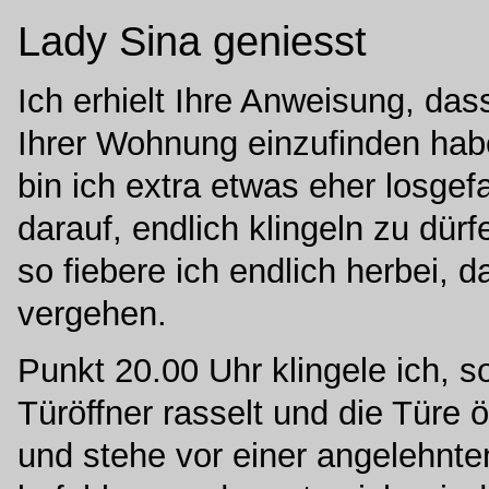
Lady Sina geniesst
Ich erhielt Ihre Anweisung, da
Ihrer Wohnung einzufinden hab
bin ich extra etwas eher losgef
darauf, endlich klingeln zu dürf
so fiebere ich endlich herbei, 
vergehen.
Punkt 20.00 Uhr klingele ich, s
Türöffner rasselt und die Türe ö
und stehe vor einer angelehnte