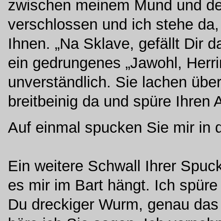
zwischen meinem Mund und de
verschlossen und ich stehe da,
Ihnen. „Na Sklave, gefällt Dir 
ein gedrungenes „Jawohl, Herr
unverständlich. Sie lachen übe
breitbeinig da und spüre Ihren
Auf einmal spucken Sie mir in 
Ein weitere Schwall Ihrer Spuck
es mir im Bart hängt. Ich spüre
Du dreckiger Wurm, genau das 