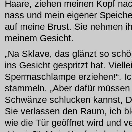
Haare, ziehen meinen Kopf nach
nass und mein eigener Speiche
auf meine Brust. Sie nehmen ihr
meinem Gesicht.
„Na Sklave, das glänzt so schön
ins Gesicht gespritzt hat. Vielle
Spermaschlampe erziehen!“. Ich
stammeln. „Aber dafür müssen 
Schwänze schlucken kannst, D
Sie verlassen den Raum, ich ble
wie die Tür geöffnet wird und 