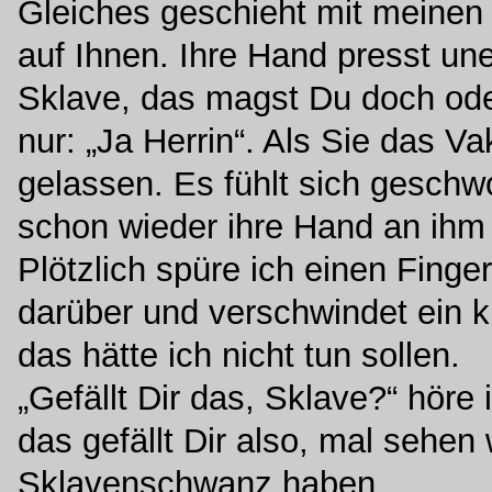
Gleiches geschieht mit meinen 
auf Ihnen. Ihre Hand presst un
Sklave, das magst Du doch ode
nur: „Ja Herrin“. Als Sie das 
gelassen. Es fühlt sich geschw
schon wieder ihre Hand an ihm 
Plötzlich spüre ich einen Finger
darüber und verschwindet ein kl
das hätte ich nicht tun sollen.
„Gefällt Dir das, Sklave?“ höre 
das gefällt Dir also, mal sehen
Sklavenschwanz haben.„