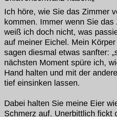
Ich höre, wie Sie das Zimmer v
kommen. Immer wenn Sie das Zi
weiß ich doch nicht, was passie
auf meiner Eichel. Mein Körper
sagen diesmal etwas sanfter: 
nächsten Moment spüre ich, wi
Hand halten und mit der andere
tief einsinken lassen.
Dabei halten Sie meine Eier wie
Schmerz auf. Unerbittlich fickt 